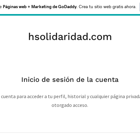
e
Páginas web + Marketing de GoDaddy.
Crea tu sitio web gratis ahora.
hsolidaridad.com
Inicio de sesión de la cuenta
u cuenta para acceder a tu perfil, historial y cualquier página privad
otorgado acceso.