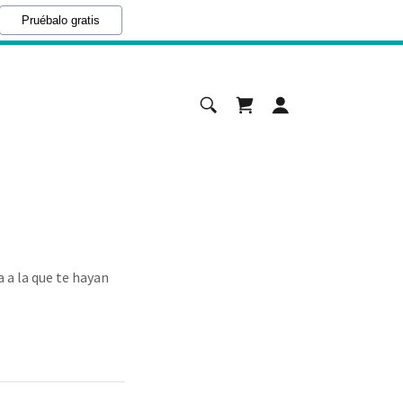
Pruébalo gratis
a a la que te hayan